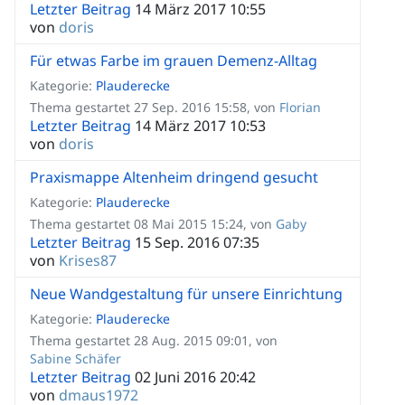
Letzter Beitrag
14 März 2017 10:55
von
doris
Für etwas Farbe im grauen Demenz-Alltag
Kategorie:
Plauderecke
Thema gestartet 27 Sep. 2016 15:58, von
Florian
Letzter Beitrag
14 März 2017 10:53
von
doris
Praxismappe Altenheim dringend gesucht
Kategorie:
Plauderecke
Thema gestartet 08 Mai 2015 15:24, von
Gaby
Letzter Beitrag
15 Sep. 2016 07:35
von
Krises87
Neue Wandgestaltung für unsere Einrichtung
Kategorie:
Plauderecke
Thema gestartet 28 Aug. 2015 09:01, von
Sabine Schäfer
Letzter Beitrag
02 Juni 2016 20:42
von
dmaus1972