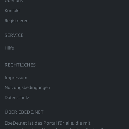
Über uns
Kontakt
Registrieren
SERVICE
Hilfe
RECHTLICHES
Impressum
Nutzungsbedingungen
Datenschutz
ÜBER EBEDE.NET
EbeDe.net ist das Portal für alle, die mit