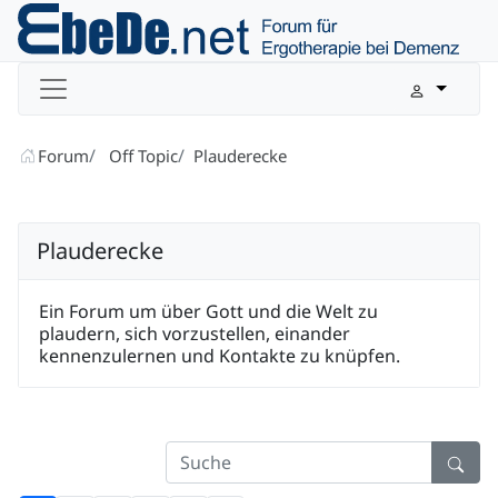
Forum
Off Topic
Plauderecke
Plauderecke
Ein Forum um über Gott und die Welt zu
plaudern, sich vorzustellen, einander
kennenzulernen und Kontakte zu knüpfen.