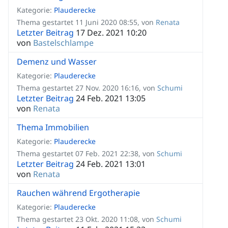
Kategorie:
Plauderecke
Thema gestartet 11 Juni 2020 08:55, von
Renata
Letzter Beitrag
17 Dez. 2021 10:20
von
Bastelschlampe
Demenz und Wasser
Kategorie:
Plauderecke
Thema gestartet 27 Nov. 2020 16:16, von
Schumi
Letzter Beitrag
24 Feb. 2021 13:05
von
Renata
Thema Immobilien
Kategorie:
Plauderecke
Thema gestartet 07 Feb. 2021 22:38, von
Schumi
Letzter Beitrag
24 Feb. 2021 13:01
von
Renata
Rauchen während Ergotherapie
Kategorie:
Plauderecke
Thema gestartet 23 Okt. 2020 11:08, von
Schumi