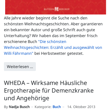
Alle Jahre wieder beginnt die Suche nach den
schönsten Weihnachtsgeschichten. Aber garantieren
ein bekannter Autor und große Schrift auch gute
Unterhaltung? Wir haben das im September frisch
erschienene Buch
"Die schönsten
Weihnachtsgeschichten: Erzählt und ausgewählt von
Willi Fährmann"
bei Herbstwetter getestet.
Weiterlesen …
WHEDA – Wirksame Häusliche
Ergotherapie für Demenzkranke
und Angehörige
By
Nadja Busch
Kategorie:
Buch
14. Oktober 2013