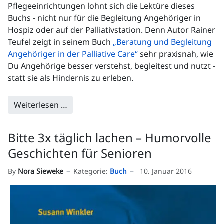
Pflegeeinrichtungen lohnt sich die Lektüre dieses
Buchs - nicht nur für die Begleitung Angehöriger in
Hospiz oder auf der Palliativstation. Denn Autor Rainer
Teufel zeigt in seinem Buch
„Beratung und Begleitung
Angehöriger in der Palliative Care“
sehr praxisnah, wie
Du Angehörige besser verstehst, begleitest und nutzt -
statt sie als Hindernis zu erleben.
Weiterlesen …
Bitte 3x täglich lachen – Humorvolle
Geschichten für Senioren
By
Nora Sieweke
Kategorie:
Buch
10. Januar 2016