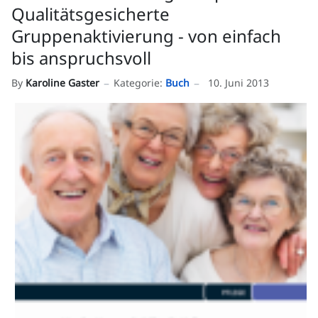
Qualitätsgesicherte
Gruppenaktivierung - von einfach
bis anspruchsvoll
By
Karoline Gaster
Kategorie:
Buch
10. Juni 2013