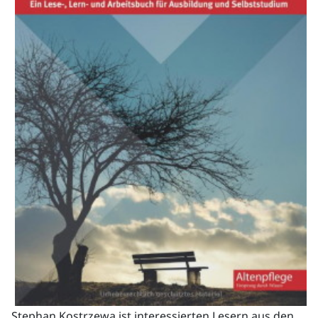
Stephan Kostrzewa ist interessierten Lesern aus den