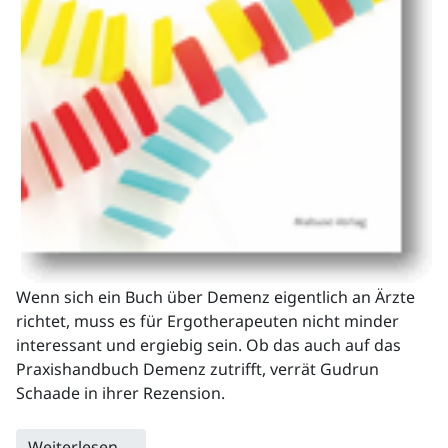
Wenn sich ein Buch über Demenz eigentlich an Ärzte
richtet, muss es für Ergotherapeuten nicht minder
interessant und ergiebig sein. Ob das auch auf das
Praxishandbuch Demenz zutrifft, verrät Gudrun
Schaade in ihrer Rezension.
Weiterlesen …