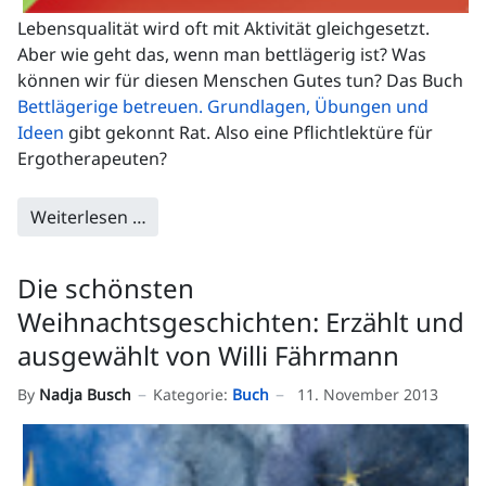
Lebensqualität wird oft mit Aktivität gleichgesetzt.
Aber wie geht das, wenn man bettlägerig ist? Was
können wir für diesen Menschen Gutes tun? Das Buch
Bettlägerige betreuen. Grundlagen, Übungen und
Ideen
gibt gekonnt Rat. Also eine Pflichtlektüre für
Ergotherapeuten?
Weiterlesen …
Die schönsten
Weihnachtsgeschichten: Erzählt und
ausgewählt von Willi Fährmann
By
Nadja Busch
Kategorie:
Buch
11. November 2013