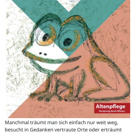
Manchmal träumt man sich einfach nur weit weg,
besucht in Gedanken vertraute Orte oder erträumt