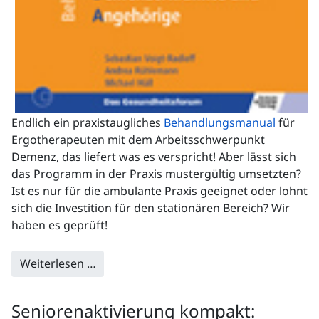
Endlich ein praxistaugliches
Behandlungsmanual
für
Ergotherapeuten mit dem Arbeitsschwerpunkt
Demenz, das liefert was es verspricht! Aber lässt sich
das Programm in der Praxis mustergültig umsetzten?
Ist es nur für die ambulante Praxis geeignet oder lohnt
sich die Investition für den stationären Bereich? Wir
haben es geprüft!
Weiterlesen …
Seniorenaktivierung kompakt: