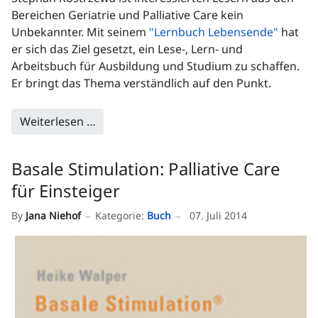
Bereichen Geriatrie und Palliative Care kein
Unbekannter. Mit seinem
"Lernbuch Lebensende"
hat
er sich das Ziel gesetzt, ein Lese-, Lern- und
Arbeitsbuch für Ausbildung und Studium zu schaffen.
Er bringt das Thema verständlich auf den Punkt.
Weiterlesen …
Basale Stimulation: Palliative Care
für Einsteiger
By
Jana Niehof
Kategorie:
Buch
07. Juli 2014