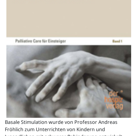
Basale Stimulation wurde von Professor Andreas
Fröhlich zum Unterrichten von Kindern und