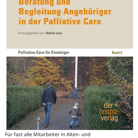
Für fast alle Mitarbeiter in Alten- und