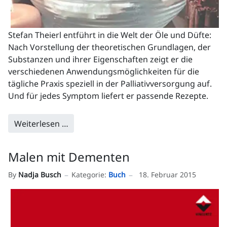
Stefan Theierl entführt in die Welt der Öle und Düfte:
Nach Vorstellung der theoretischen Grundlagen, der
Substanzen und ihrer Eigenschaften zeigt er die
verschiedenen Anwendungsmöglichkeiten für die
tägliche Praxis speziell in der Palliativversorgung auf.
Und für jedes Symptom liefert er passende Rezepte.
Weiterlesen …
Malen mit Dementen
By
Nadja Busch
Kategorie:
Buch
18. Februar 2015