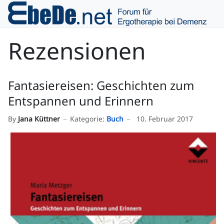
Rezensionen
Fantasiereisen: Geschichten zum
Entspannen und Erinnern
By
Jana Küttner
Kategorie:
Buch
10. Februar 2017