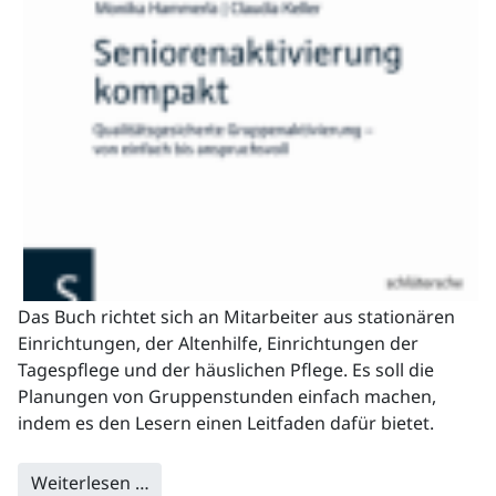
Das Buch richtet sich an Mitarbeiter aus stationären
Einrichtungen, der Altenhilfe, Einrichtungen der
Tagespflege und der häuslichen Pflege. Es soll die
Planungen von Gruppenstunden einfach machen,
indem es den Lesern einen Leitfaden dafür bietet.
Weiterlesen …