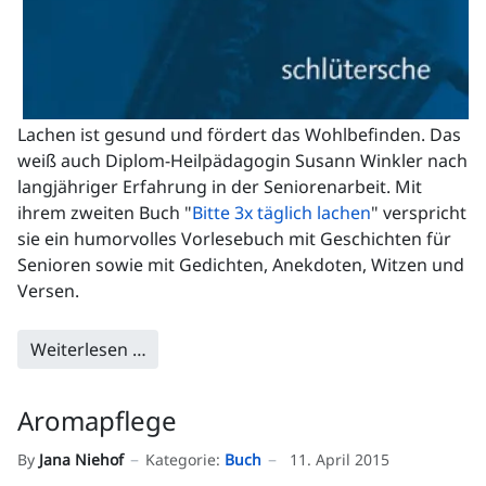
Lachen ist gesund und fördert das Wohlbefinden. Das
weiß auch Diplom-Heilpädagogin Susann Winkler nach
langjähriger Erfahrung in der Seniorenarbeit. Mit
ihrem zweiten Buch "
Bitte 3x täglich lachen
" verspricht
sie ein humorvolles Vorlesebuch mit Geschichten für
Senioren sowie mit Gedichten, Anekdoten, Witzen und
Versen.
Weiterlesen …
Aromapflege
By
Jana Niehof
Kategorie:
Buch
11. April 2015