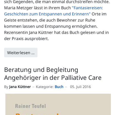
sich Gegenden, die man einmal durchstreifen möchte.
Maria Metzger lässt in ihrem Buch
"Fantasiereisen:
Geschichten zum Entspannen und Erinnern"
Orte im
Geiste entstehen, die auch Bewohner zur Ruhe
kommen lassen und Entspannung ermöglichen.
Rezensentin Jana Küttner hat das Buch gelesen und in
der Praxis ausprobiert.
Weiterlesen …
Beratung und Begleitung
Angehöriger in der Palliative Care
By
Jana Küttner
Kategorie:
Buch
05. Juli 2016