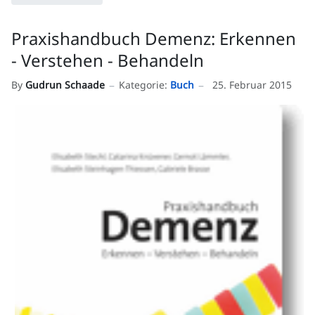
Praxishandbuch Demenz: Erkennen
- Verstehen - Behandeln
By
Gudrun Schaade
Kategorie:
Buch
25. Februar 2015