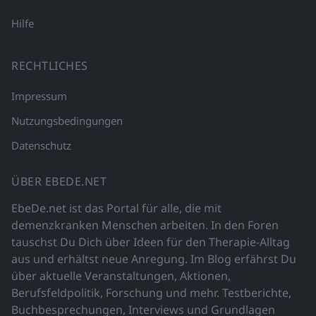
Hilfe
RECHTLICHES
Impressum
Nutzungsbedingungen
Datenschutz
ÜBER EBEDE.NET
EbeDe.net ist das Portal für alle, die mit
demenzkranken Menschen arbeiten. In den Foren
tauschst Du Dich über Ideen für den Therapie-Alltag
aus und erhältst neue Anregung. Im Blog erfährst Du
über aktuelle Veranstaltungen, Aktionen,
Berufsfeldpolitik, Forschung und mehr. Testberichte,
Buchbesprechungen, Interviews und Grundlagen