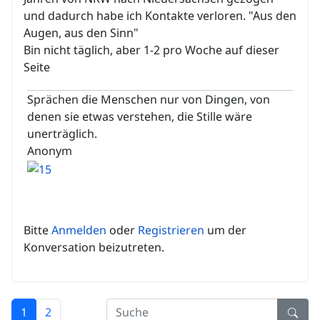
und dadurch habe ich Kontakte verloren. "Aus den
Augen, aus den Sinn"
Bin nicht täglich, aber 1-2 pro Woche auf dieser
Seite
Sprächen die Menschen nur von Dingen, von
denen sie etwas verstehen, die Stille wäre
unerträglich.
Anonym
Bitte
Anmelden
oder
Registrieren
um der
Konversation beizutreten.
1
2