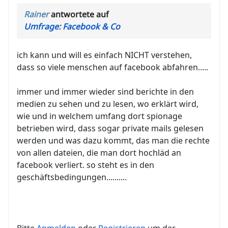
Rainer
antwortete auf
Umfrage: Facebook & Co
ich kann und will es einfach NICHT verstehen,
dass so viele menschen auf facebook abfahren.....
immer und immer wieder sind berichte in den
medien zu sehen und zu lesen, wo erklärt wird,
wie und in welchem umfang dort spionage
betrieben wird, dass sogar private mails gelesen
werden und was dazu kommt, das man die rechte
von allen dateien, die man dort hochläd an
facebook verliert. so steht es in den
geschäftsbedingungen..........