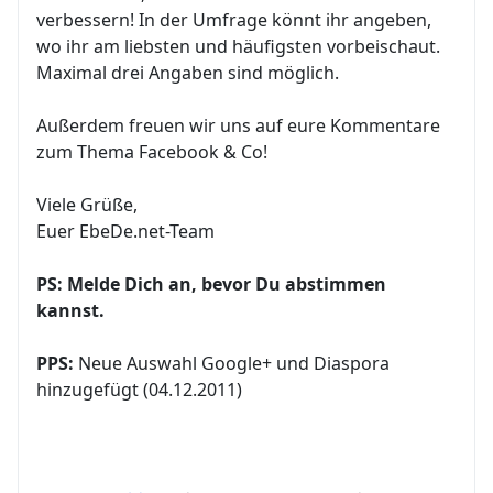
verbessern! In der Umfrage könnt ihr angeben,
wo ihr am liebsten und häufigsten vorbeischaut.
Maximal drei Angaben sind möglich.
Außerdem freuen wir uns auf eure Kommentare
zum Thema Facebook & Co!
Viele Grüße,
Euer EbeDe.net-Team
PS: Melde Dich an, bevor Du abstimmen
kannst.
PPS:
Neue Auswahl Google+ und Diaspora
hinzugefügt (04.12.2011)