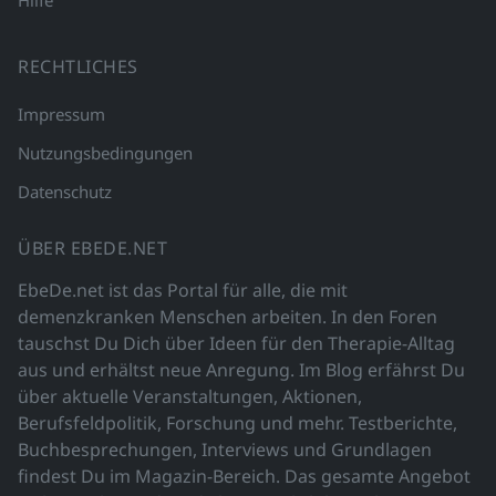
Hilfe
RECHTLICHES
Impressum
Nutzungsbedingungen
Datenschutz
ÜBER EBEDE.NET
EbeDe.net ist das Portal für alle, die mit
demenzkranken Menschen arbeiten. In den Foren
tauschst Du Dich über Ideen für den Therapie-Alltag
aus und erhältst neue Anregung. Im Blog erfährst Du
über aktuelle Veranstaltungen, Aktionen,
Berufsfeldpolitik, Forschung und mehr. Testberichte,
Buchbesprechungen, Interviews und Grundlagen
findest Du im Magazin-Bereich. Das gesamte Angebot