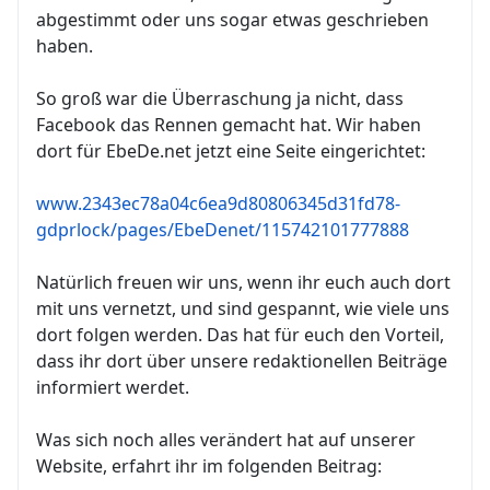
abgestimmt oder uns sogar etwas geschrieben
haben.
So groß war die Überraschung ja nicht, dass
Facebook das Rennen gemacht hat. Wir haben
dort für EbeDe.net jetzt eine Seite eingerichtet:
www.2343ec78a04c6ea9d80806345d31fd78-
gdprlock/pages/EbeDenet/115742101777888
Natürlich freuen wir uns, wenn ihr euch auch dort
mit uns vernetzt, und sind gespannt, wie viele uns
dort folgen werden. Das hat für euch den Vorteil,
dass ihr dort über unsere redaktionellen Beiträge
informiert werdet.
Was sich noch alles verändert hat auf unserer
Website, erfahrt ihr im folgenden Beitrag: