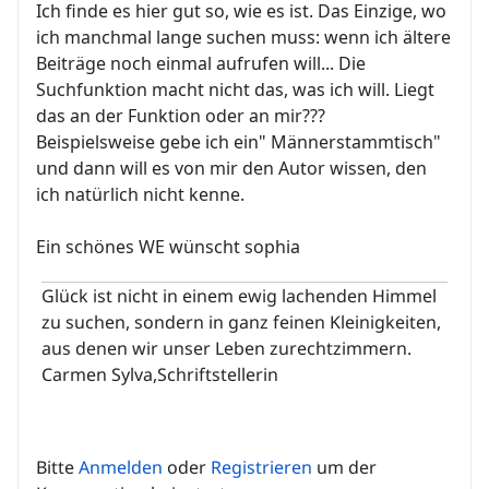
Ich finde es hier gut so, wie es ist. Das Einzige, wo
ich manchmal lange suchen muss: wenn ich ältere
Beiträge noch einmal aufrufen will... Die
Suchfunktion macht nicht das, was ich will. Liegt
das an der Funktion oder an mir???
Beispielsweise gebe ich ein" Männerstammtisch"
und dann will es von mir den Autor wissen, den
ich natürlich nicht kenne.
Ein schönes WE wünscht sophia
Glück ist nicht in einem ewig lachenden Himmel
zu suchen, sondern in ganz feinen Kleinigkeiten,
aus denen wir unser Leben zurechtzimmern.
Carmen Sylva,Schriftstellerin
Bitte
Anmelden
oder
Registrieren
um der