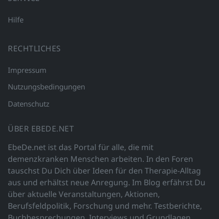
Hilfe
RECHTLICHES
Impressum
Nutzungsbedingungen
Datenschutz
ÜBER EBEDE.NET
EbeDe.net ist das Portal für alle, die mit
demenzkranken Menschen arbeiten. In den Foren
tauschst Du Dich über Ideen für den Therapie-Alltag
aus und erhältst neue Anregung. Im Blog erfährst Du
über aktuelle Veranstaltungen, Aktionen,
Berufsfeldpolitik, Forschung und mehr. Testberichte,
Buchbesprechungen, Interviews und Grundlagen