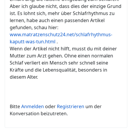
Aber ich glaube nicht, dass dies der einzige Grund
ist. Es lohnt sich, mehr über Schlafrhythmus zu
lernen, habe auch einen passenden Artikel
gefunden, schau hier:
www.matratzenschutz24.net/schlafrhythmus-
kaputt-was-tun.html
.
Wenn der Artikel nicht hilft, musst du mit deiner
Mutter zum Arzt gehen. Ohne einen normalen
Schlaf verliert ein Mensch sehr schnell seine
Kräfte und die Lebensqualität, besonders in
diesem Alter.
Bitte
Anmelden
oder
Registrieren
um der
Konversation beizutreten.