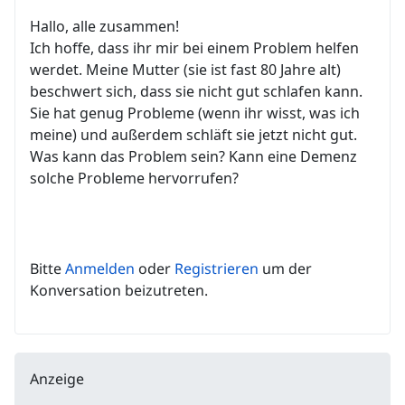
Hallo, alle zusammen!
Ich hoffe, dass ihr mir bei einem Problem helfen
werdet. Meine Mutter (sie ist fast 80 Jahre alt)
beschwert sich, dass sie nicht gut schlafen kann.
Sie hat genug Probleme (wenn ihr wisst, was ich
meine) und außerdem schläft sie jetzt nicht gut.
Was kann das Problem sein? Kann eine Demenz
solche Probleme hervorrufen?
Bitte
Anmelden
oder
Registrieren
um der
Konversation beizutreten.
Anzeige