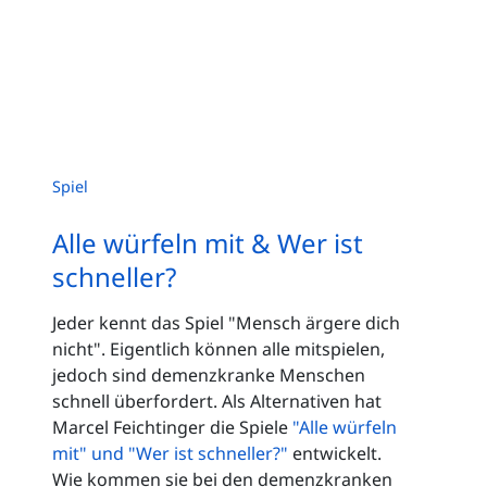
Spiel
Alle würfeln mit & Wer ist
schneller?
Jeder kennt das Spiel "Mensch ärgere dich
nicht". Eigentlich können alle mitspielen,
jedoch sind demenzkranke Menschen
schnell überfordert. Als Alternativen hat
Marcel Feichtinger die Spiele
"Alle würfeln
mit" und "Wer ist schneller?"
entwickelt.
Wie kommen sie bei den demenzkranken