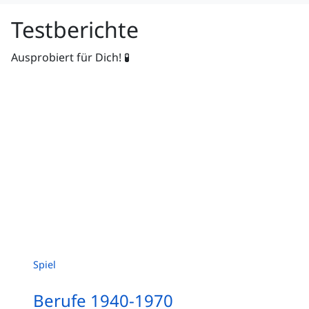
Testberichte
Ausprobiert für Dich! 🧪
Spiel
Berufe 1940-1970