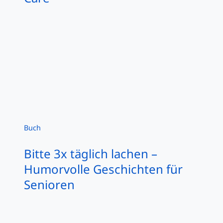
Buch
Bitte 3x täglich lachen –
Humorvolle Geschichten für
Senioren