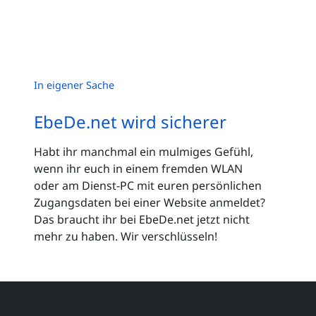
In eigener Sache
EbeDe.net wird sicherer
Habt ihr manchmal ein mulmiges Gefühl,
wenn ihr euch in einem fremden WLAN
oder am Dienst-PC mit euren persönlichen
Zugangsdaten bei einer Website anmeldet?
Das braucht ihr bei EbeDe.net jetzt nicht
mehr zu haben. Wir verschlüsseln!