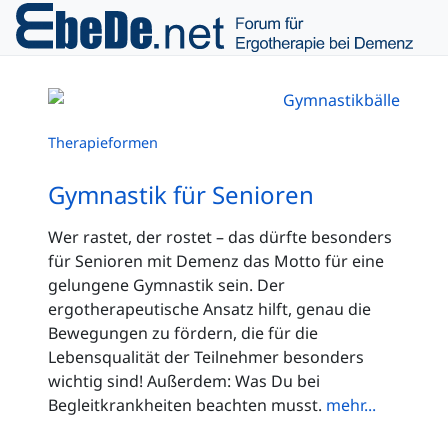
Therapieformen
Gymnastik für Senioren
Wer rastet, der rostet – das dürfte besonders
für Senioren mit Demenz das Motto für eine
gelungene Gymnastik sein. Der
ergotherapeutische Ansatz hilft, genau die
Bewegungen zu fördern, die für die
Lebensqualität der Teilnehmer besonders
wichtig sind! Außerdem: Was Du bei
Begleitkrankheiten beachten musst.
mehr...