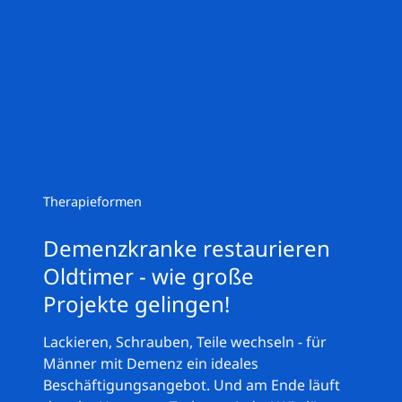
Therapieformen
Demenzkranke restaurieren
Oldtimer - wie große
Projekte gelingen!
Lackieren, Schrauben, Teile wechseln - für
Männer mit Demenz ein ideales
Beschäftigungsangebot. Und am Ende läuft