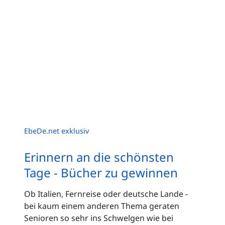
EbeDe.net exklusiv
Erinnern an die schönsten
Tage - Bücher zu gewinnen
Ob Italien, Fernreise oder deutsche Lande -
bei kaum einem anderen Thema geraten
Senioren so sehr ins Schwelgen wie bei