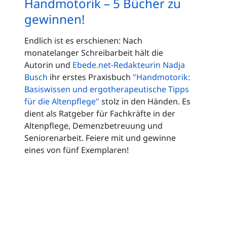
Handmotorik – 5 Bücher zu
gewinnen!
Endlich ist es erschienen: Nach
monatelanger Schreibarbeit hält die
Autorin und
Ebede.net-Redakteurin Nadja
Busch
ihr erstes Praxisbuch
"Handmotorik:
Basiswissen und ergotherapeutische Tipps
für die Altenpflege"
stolz in den Händen. Es
dient als Ratgeber für Fachkräfte in der
Altenpflege, Demenzbetreuung und
Seniorenarbeit. Feiere mit und gewinne
eines von fünf Exemplaren!