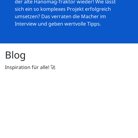
der alte Hanomag-Traktor wieder! Wie lässt
sich ein so komplexes Projekt erfolgreich
umsetzen? Das verraten die Macher im
Interview und geben wertvolle Tipps.
Blog
Inspiration für alle! 🚀