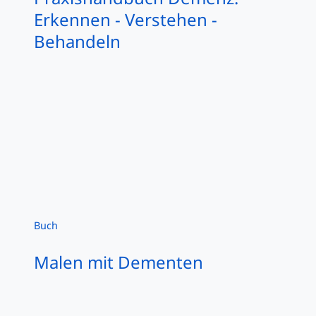
Erkennen - Verstehen -
Behandeln
Buch
Malen mit Dementen