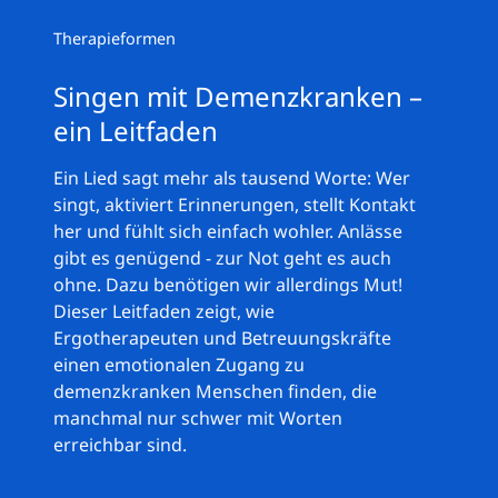
Therapieformen
Singen mit Demenzkranken –
ein Leitfaden
Ein Lied sagt mehr als tausend Worte: Wer
singt, aktiviert Erinnerungen, stellt Kontakt
her und fühlt sich einfach wohler. Anlässe
gibt es genügend - zur Not geht es auch
ohne. Dazu benötigen wir allerdings Mut!
Dieser Leitfaden zeigt, wie
Ergotherapeuten und Betreuungskräfte
einen emotionalen Zugang zu
demenzkranken Menschen finden, die
manchmal nur schwer mit Worten
erreichbar sind.