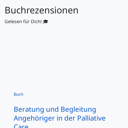
Buchrezensionen
Gelesen für Dich! 🎓
Buch
Beratung und Begleitung
Angehöriger in der Palliative
Care