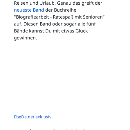
Reisen und Urlaub. Genau das greift der
neueste Band
der Buchreihe
"Biografiearbeit - Ratespaß mit Senioren"
auf. Diesen Band oder sogar alle fünf
Bände kannst Du mit etwas Glück
gewinnen.
EbeDe.net exklusiv