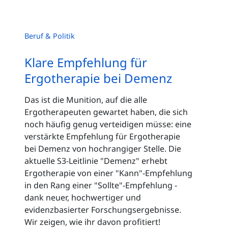
Beruf & Politik
Klare Empfehlung für
Ergotherapie bei Demenz
Das ist die Munition, auf die alle
Ergotherapeuten gewartet haben, die sich
noch häufig genug verteidigen müsse: eine
verstärkte Empfehlung für Ergotherapie
bei Demenz von hochrangiger Stelle. Die
aktuelle S3-Leitlinie "Demenz" erhebt
Ergotherapie von einer "Kann"-Empfehlung
in den Rang einer "Sollte"-Empfehlung -
dank neuer, hochwertiger und
evidenzbasierter Forschungsergebnisse.
Wir zeigen, wie ihr davon profitiert!