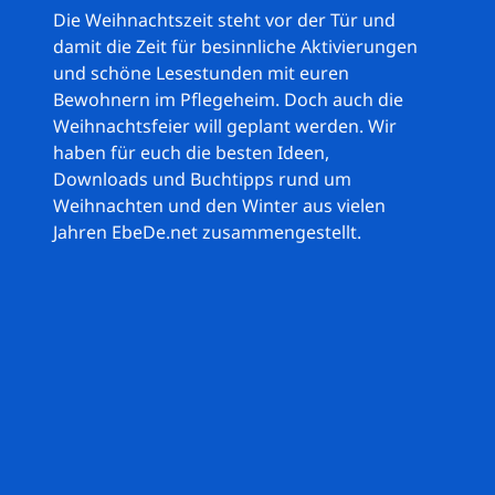
Die Weihnachtszeit steht vor der Tür und
damit die Zeit für besinnliche Aktivierungen
und schöne Lesestunden mit euren
Bewohnern im Pflegeheim. Doch auch die
Weihnachtsfeier will geplant werden. Wir
haben für euch die besten Ideen,
Downloads und Buchtipps rund um
Weihnachten und den Winter aus vielen
Jahren EbeDe.net zusammengestellt.