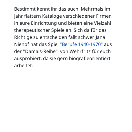
Bestimmt kennt ihr das auch: Mehrmals im
Jahr flattern Kataloge verschiedener Firmen
in eure Einrichtung und bieten eine Vielzahl
therapeutischer Spiele an. Sich da für das
Richtige zu entscheiden fällt schwer. Jana
Niehof hat das Spiel "
Berufe 1940-1970
" aus
der "Damals-Reihe" von Wehrfritz für euch
ausprobiert, da sie gern biografieorientiert
arbeitet.