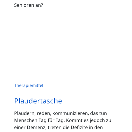
Senioren an?
Therapiemittel
Plaudertasche
Plaudern, reden, kommunizieren, das tun
Menschen Tag für Tag. Kommt es jedoch zu
einer Demenz, treten die Defizite in den