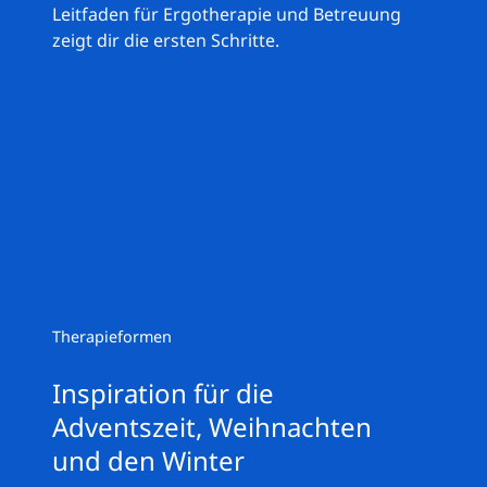
Leitfaden für Ergotherapie und Betreuung
zeigt dir die ersten Schritte.
Therapieformen
Inspiration für die
Adventszeit, Weihnachten
und den Winter