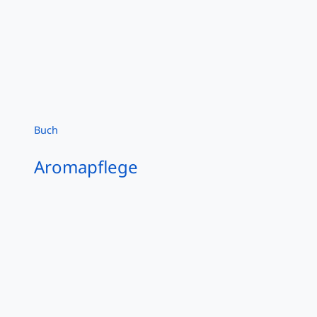
Buch
Aromapflege