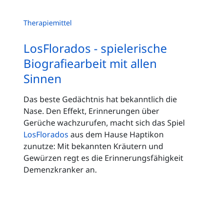
Therapiemittel
LosFlorados - spielerische
Biografiearbeit mit allen
Sinnen
Das beste Gedächtnis hat bekanntlich die
Nase. Den Effekt, Erinnerungen über
Gerüche wachzurufen, macht sich das Spiel
LosFlorados
aus dem Hause Haptikon
zunutze: Mit bekannten Kräutern und
Gewürzen regt es die Erinnerungsfähigkeit
Demenzkranker an.