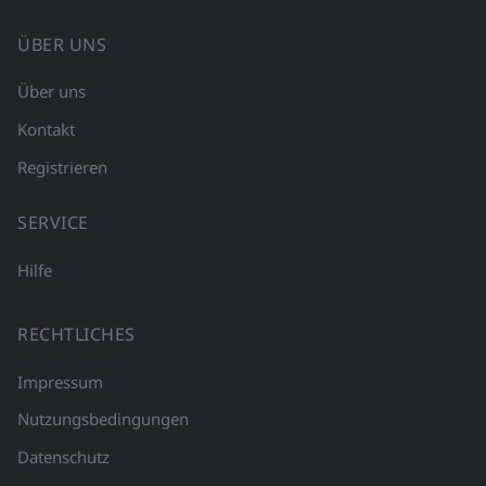
ÜBER UNS
Über uns
Kontakt
Registrieren
SERVICE
Hilfe
RECHTLICHES
Impressum
Nutzungsbedingungen
Datenschutz