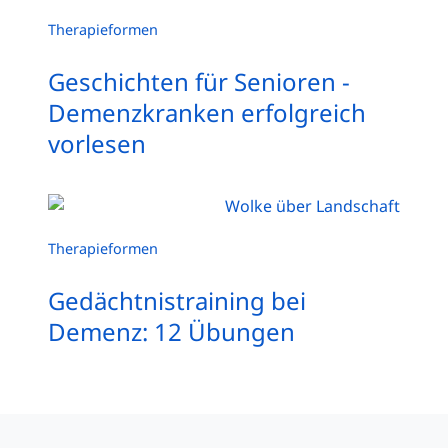
Therapieformen
Geschichten für Senioren -
Demenzkranken erfolgreich
vorlesen
Therapieformen
Gedächtnistraining bei
Demenz: 12 Übungen