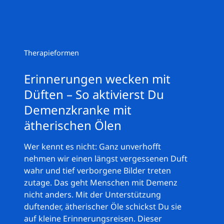
Therapieformen
Erinnerungen wecken mit
Düften – So aktivierst Du
Demenzkranke mit
ätherischen Ölen
Wer kennt es nicht: Ganz unverhofft
nehmen wir einen längst vergessenen Duft
wahr und tief verborgene Bilder treten
zutage. Das geht Menschen mit Demenz
nicht anders. Mit der Unterstützung
duftender, ätherischer Öle schickst Du sie
auf kleine Erinnerungsreisen. Dieser