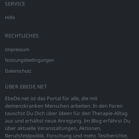
SERVICE
Hilfe
RECHTLICHES
Impressum
Nutzungsbedingungen
Datenschutz
ÜBER EBEDE.NET
EbeDe.net ist das Portal für alle, die mit
demenzkranken Menschen arbeiten. In den Foren
tauschst Du Dich über Ideen für den Therapie-Alltag
aus und erhältst neue Anregung. Im Blog erfährst Du
über aktuelle Veranstaltungen, Aktionen,
Berufsfeldpolitik, Forschung und mehr. Testberichte,