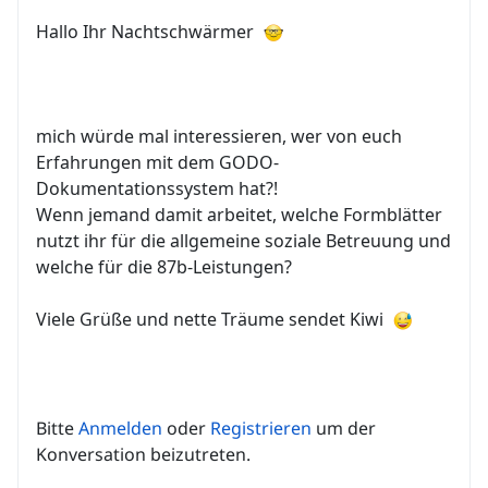
Hallo Ihr Nachtschwärmer
mich würde mal interessieren, wer von euch
Erfahrungen mit dem GODO-
Dokumentationssystem hat?!
Wenn jemand damit arbeitet, welche Formblätter
nutzt ihr für die allgemeine soziale Betreuung und
welche für die 87b-Leistungen?
Viele Grüße und nette Träume sendet Kiwi
Bitte
Anmelden
oder
Registrieren
um der
Konversation beizutreten.