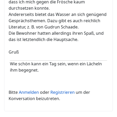
dass ich mich gegen die Frösche kaum
durchsetzen konnte.
Andererseits bietet das Wasser an sich genügend
Gesprächsthemen. Dazu gibt es auch reichlich
Literatur, z. B. von Gudrun Schaade.
Die Bewohner hatten allerdings ihren Spaß, und
das ist letztendlich die Hauptsache.
Gruß
Wie schön kann ein Tag sein, wenn ein Lächeln
ihm begegnet.
Bitte
Anmelden
oder
Registrieren
um der
Konversation beizutreten.