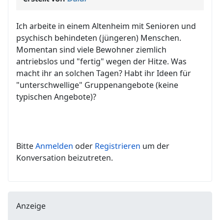
Ich arbeite in einem Altenheim mit Senioren und
psychisch behindeten (jüngeren) Menschen.
Momentan sind viele Bewohner ziemlich
antriebslos und "fertig" wegen der Hitze. Was
macht ihr an solchen Tagen? Habt ihr Ideen für
"unterschwellige" Gruppenangebote (keine
typischen Angebote)?
Bitte
Anmelden
oder
Registrieren
um der
Konversation beizutreten.
Anzeige