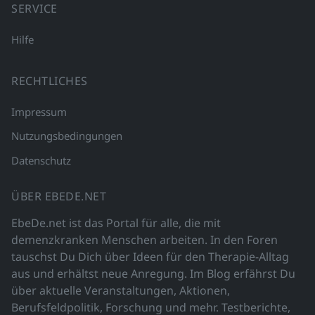
SERVICE
Hilfe
RECHTLICHES
Impressum
Nutzungsbedingungen
Datenschutz
ÜBER EBEDE.NET
EbeDe.net ist das Portal für alle, die mit
demenzkranken Menschen arbeiten. In den Foren
tauschst Du Dich über Ideen für den Therapie-Alltag
aus und erhältst neue Anregung. Im Blog erfährst Du
über aktuelle Veranstaltungen, Aktionen,
Berufsfeldpolitik, Forschung und mehr. Testberichte,