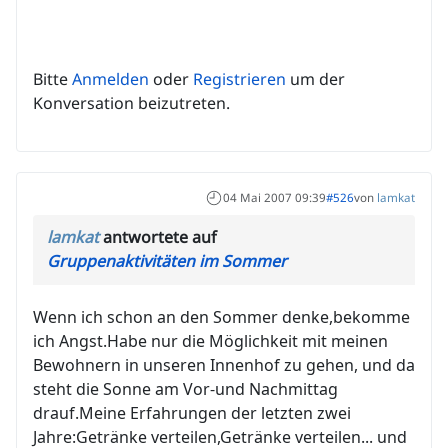
Bitte
Anmelden
oder
Registrieren
um der
Konversation beizutreten.
04 Mai 2007 09:39
#526
von
lamkat
lamkat
antwortete auf
Gruppenaktivitäten im Sommer
Wenn ich schon an den Sommer denke,bekomme
ich Angst.Habe nur die Möglichkeit mit meinen
Bewohnern in unseren Innenhof zu gehen, und da
steht die Sonne am Vor-und Nachmittag
drauf.Meine Erfahrungen der letzten zwei
Jahre:Getränke verteilen,Getränke verteilen... und