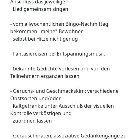
Anschluss das jeweilige
Lied gemeinsam singen
- vom allwöchentlichen Bingo-Nachmittag
bekommen "meine" Bewohner
selbst bei Hitze nicht genug
- Fantasiereisen bei Entspannungsmusik
- bekannte Gedichte vorlesen und von den
Teilnehmern ergänzen lassen
- Geruchs- und Geschmackskim: verschiedene
Obstsorten und/oder
Kaltgetränke unter Ausschluß der visuellen
Kontrolle verköstigen und
zuordnen lassen
- Geräuscheraten, assoziative Gedankengänge zu