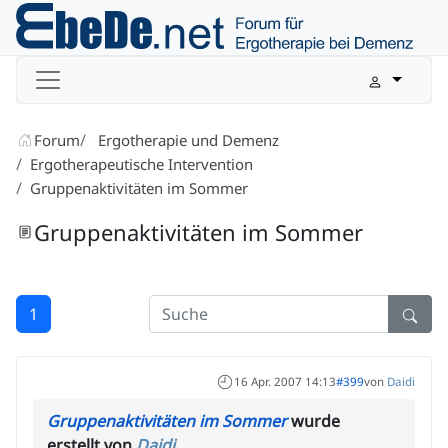
Forum
Ergotherapie und Demenz
Ergotherapeutische Intervention
Gruppenaktivitäten im Sommer
Gruppenaktivitäten im Sommer
1
16 Apr. 2007 14:13
#399
von
Daidi
Gruppenaktivitäten im Sommer
wurde
erstellt von
Daidi