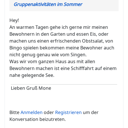
Gruppenaktivitäten im Sommer
Hey!
An warmen Tagen gehe ich gerne mir meinen
Bewohnern in den Garten und essen Eis, oder
machen uns einen erfrischenden Obstsalat, von
Bingo spielen bekommen meine Bewohner auch
nicht genug genau wie vom Singen.
Was wir vom ganzen Haus aus mit allen
Bewohnern machen ist eine Schifffahrt auf einem
nahe gelegende See.
Lieben Gruß Mone
Bitte
Anmelden
oder
Registrieren
um der
Konversation beizutreten.