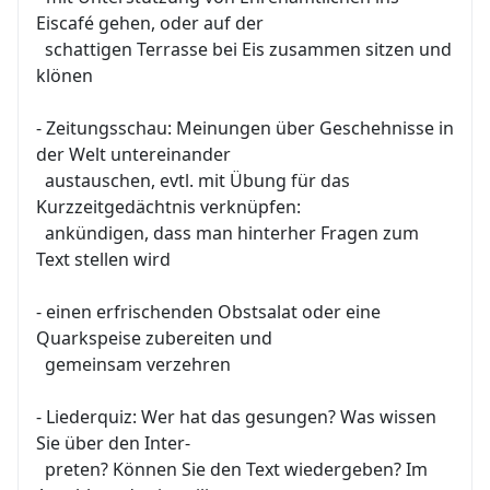
Eiscafé gehen, oder auf der
schattigen Terrasse bei Eis zusammen sitzen und
klönen
- Zeitungsschau: Meinungen über Geschehnisse in
der Welt untereinander
austauschen, evtl. mit Übung für das
Kurzzeitgedächtnis verknüpfen:
ankündigen, dass man hinterher Fragen zum
Text stellen wird
- einen erfrischenden Obstsalat oder eine
Quarkspeise zubereiten und
gemeinsam verzehren
- Liederquiz: Wer hat das gesungen? Was wissen
Sie über den Inter-
preten? Können Sie den Text wiedergeben? Im