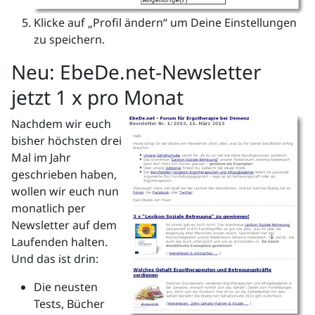
Klicke auf „Profil ändern“ um Deine Einstellungen
zu speichern.
Neu: EbeDe.net-Newsletter
jetzt 1 x pro Monat
Nachdem wir euch
bisher höchsten drei
Mal im Jahr
geschrieben haben,
wollen wir euch nun
monatlich per
Newsletter auf dem
Laufenden halten.
Und das ist drin:
Die neusten
Tests, Bücher