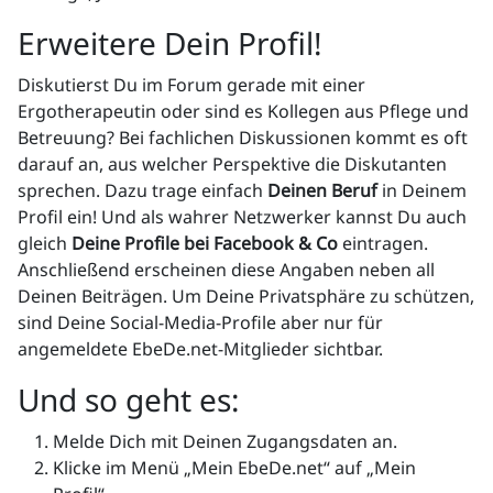
Erweitere Dein Profil!
Diskutierst Du im Forum gerade mit einer
Ergotherapeutin oder sind es Kollegen aus Pflege und
Betreuung? Bei fachlichen Diskussionen kommt es oft
darauf an, aus welcher Perspektive die Diskutanten
sprechen. Dazu trage einfach
Deinen Beruf
in Deinem
Profil ein! Und als wahrer Netzwerker kannst Du auch
gleich
Deine Profile bei Facebook & Co
eintragen.
Anschließend erscheinen diese Angaben neben all
Deinen Beiträgen. Um Deine Privatsphäre zu schützen,
sind Deine Social-Media-Profile aber nur für
angemeldete EbeDe.net-Mitglieder sichtbar.
Und so geht es:
Melde Dich mit Deinen Zugangsdaten an.
Klicke im Menü „Mein EbeDe.net“ auf „Mein