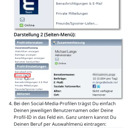
Darstellung 2 (Seiten-Menü):
Bei den Social-Media-Profilen trägst Du einfach
Deinen jeweiligen Benutzernamen oder Deine
Profil-ID in das Feld ein. Ganz untern kannst Du
Deinen Beruf per Auswahlmenü eintragen: