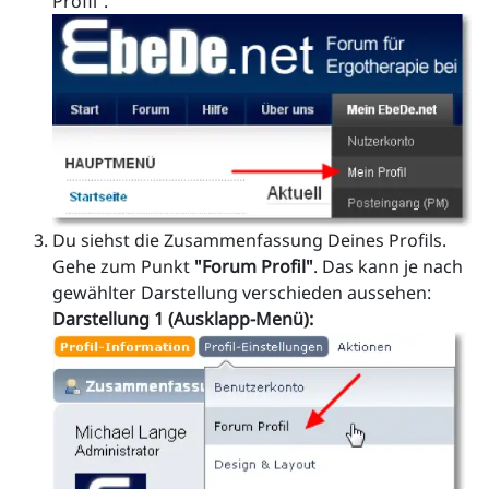
Profil“.
Du siehst die Zusammenfassung Deines Profils.
Gehe zum Punkt
"Forum Profil"
. Das kann je nach
gewählter Darstellung verschieden aussehen:
Darstellung 1 (Ausklapp-Menü):