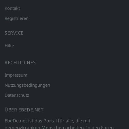
Kontakt
Registrieren
SERVICE
Hilfe
RECHTLICHES
Impressum
Nutzungsbedingungen
Datenschutz
ÜBER EBEDE.NET
EbeDe.net ist das Portal für alle, die mit
demenzkranken Menschen arbeiten. In den Foren