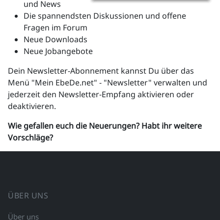
und News
Die spannendsten Diskussionen und offene
Fragen im Forum
Neue Downloads
Neue Jobangebote
Dein Newsletter-Abonnement kannst Du über das
Menü "Mein EbeDe.net" - "Newsletter" verwalten und
jederzeit den Newsletter-Empfang aktivieren oder
deaktivieren.
Wie gefallen euch die Neuerungen? Habt ihr weitere
Vorschläge?
ÜBER UNS
Über uns